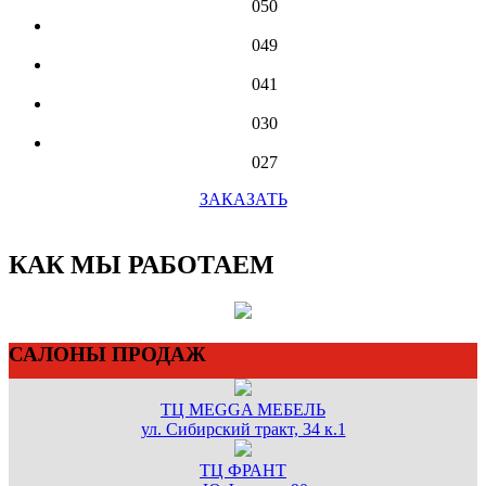
050
049
041
030
027
ЗАКАЗАТЬ
КАК МЫ РАБОТАЕМ
САЛОНЫ ПРОДАЖ
ТЦ MEGGA МЕБЕЛЬ
ул. Сибирский тракт, 34 к.1
ТЦ ФРАНТ