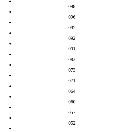
098
096
095
092
091
083
073
071
064
060
057
052